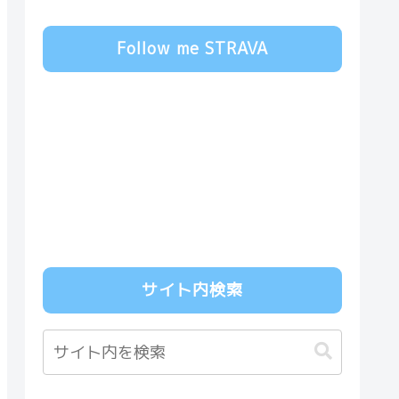
Follow me STRAVA
サイト内検索