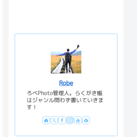
Robe
ろべPhoto管理人。らくがき帳
はジャンル問わず書いていきま
す！